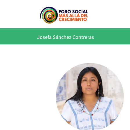
Josefa Sánchez Contreras