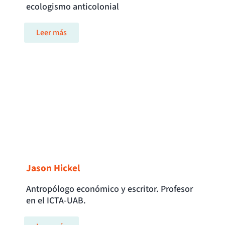
ecologismo anticolonial
Leer más
Jason Hickel
Antropólogo económico y escritor. Profesor
en el ICTA-UAB.