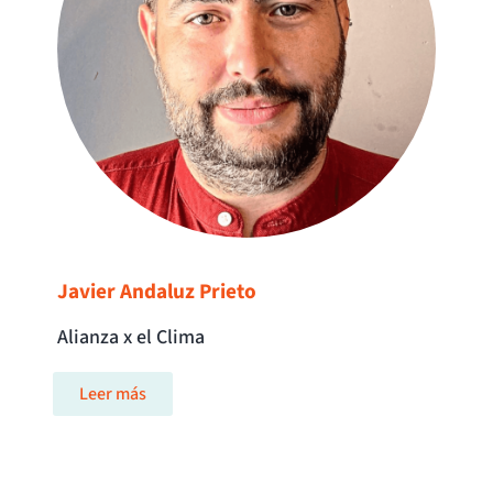
Javier Andaluz Prieto
Alianza x el Clima
Leer más