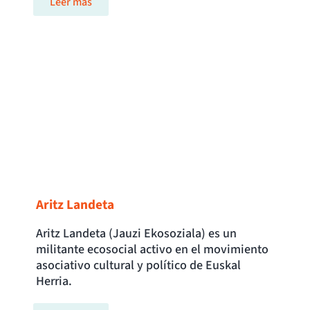
Leer más
Aritz Landeta
Aritz Landeta (Jauzi Ekosoziala) es un
militante ecosocial activo en el movimiento
asociativo cultural y político de Euskal
Herria.