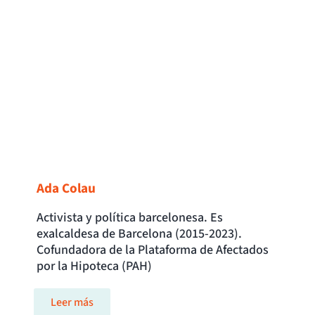
Ada Colau
Activista y política barcelonesa. Es
exalcaldesa de Barcelona (2015-2023).
Cofundadora de la Plataforma de Afectados
por la Hipoteca (PAH)
Leer más