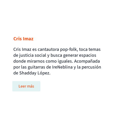
Cris Imaz
Cris Imaz es cantautora pop-folk, toca temas
de justicia social y busca generar espacios
donde mirarnos como iguales. Acompañada
por las guitarras de IreNeblina y la percusión
de Shadday López.
Leer más