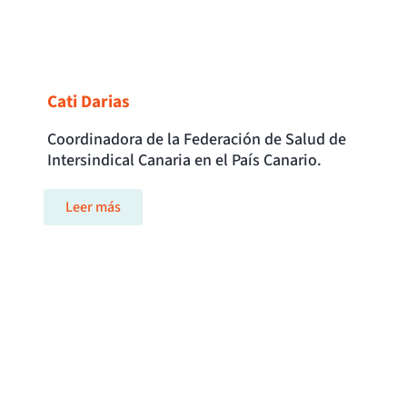
Cati Darias
Coordinadora de la Federación de Salud de
Intersindical Canaria en el País Canario.
Leer más