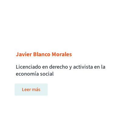
Javier Blanco Morales
Licenciado en derecho y activista en la
economía social
Leer más