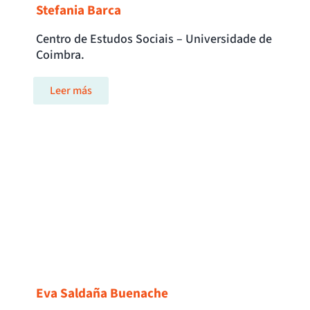
Stefania Barca
Centro de Estudos Sociais – Universidade de
Coimbra.
Leer más
Eva Saldaña Buenache