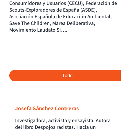
Consumidores y Usuarios (CECU), Federación de
Scouts-Exploradores de España (ASDE),
Asociación Española de Educación Ambiental,
Save The Children, Marea Deliberativa,
Movimiento Laudato Si….
Todo
Josefa Sánchez Contreras
Investigadora, activista y ensayista. Autora
del libro Despojos racistas. Hacia un