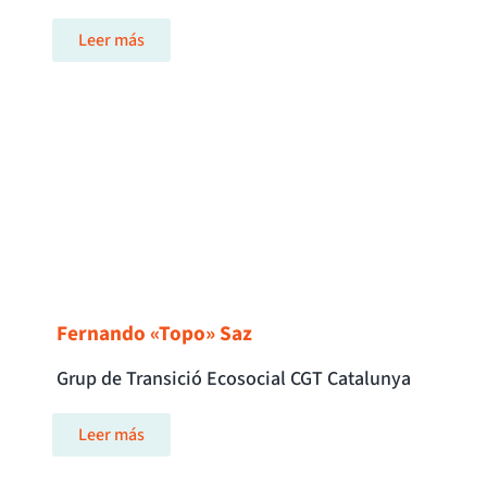
Leer más
Fernando «Topo» Saz
Grup de Transició Ecosocial CGT Catalunya
Leer más