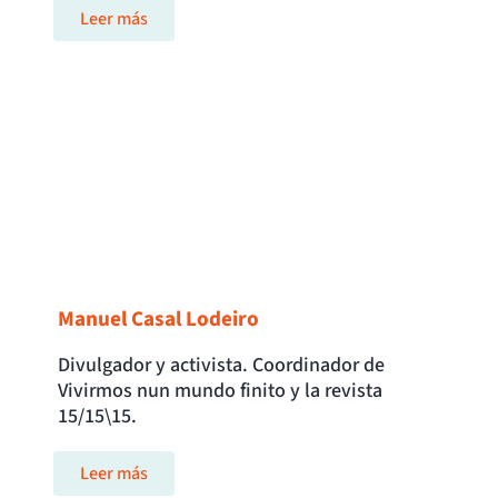
Leer más
Manuel Casal Lodeiro
Divulgador y activista. Coordinador de
Vivirmos nun mundo finito y la revista
15/15\15.
Leer más