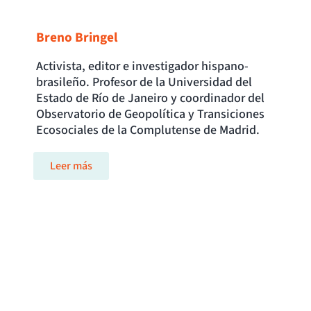
Breno Bringel
Activista, editor e investigador hispano-
brasileño. Profesor de la Universidad del
Estado de Río de Janeiro y coordinador del
Observatorio de Geopolítica y Transiciones
Ecosociales de la Complutense de Madrid.
Leer más