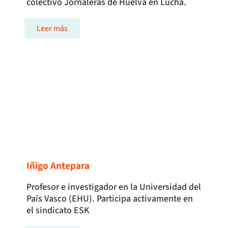
colectivo Jornaleras de Huelva en Lucha.
Leer más
Iñigo Antepara
Profesor e investigador en la Universidad del
País Vasco (EHU). Participa activamente en
el sindicato ESK