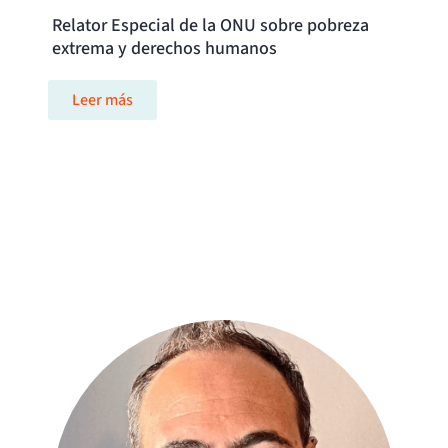
Relator Especial de la ONU sobre pobreza
extrema y derechos humanos
Leer más