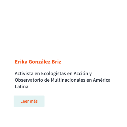
Erika González Briz
Activista en Ecologistas en Acción y
Observatorio de Multinacionales en América
Latina
Leer más