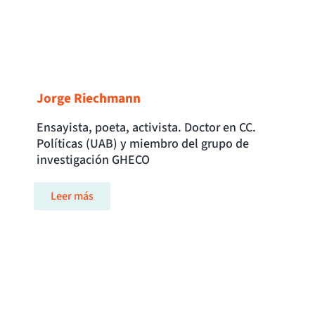
Jorge Riechmann
Ensayista, poeta, activista. Doctor en CC.
Políticas (UAB) y miembro del grupo de
investigación GHECO
Leer más