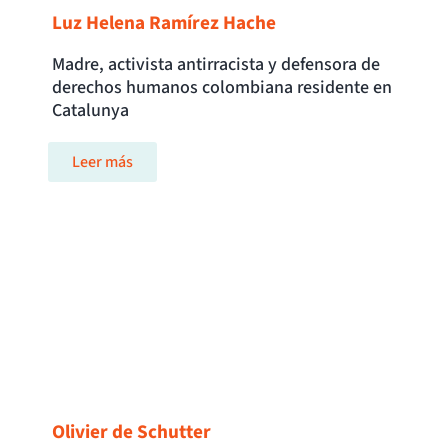
Luz Helena Ramírez Hache
Madre, activista antirracista y defensora de
derechos humanos colombiana residente en
Catalunya
Leer más
Olivier de Schutter