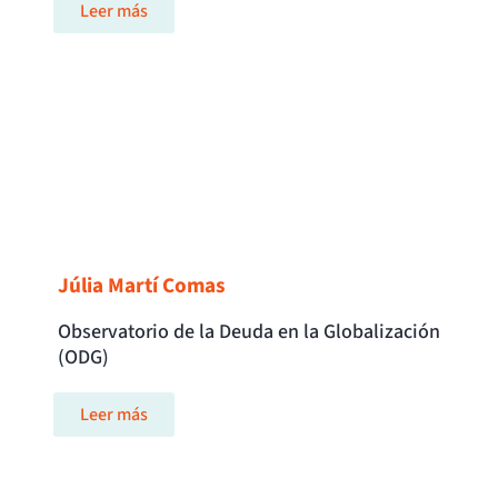
Leer más
Júlia Martí Comas
Observatorio de la Deuda en la Globalización
(ODG)
Leer más