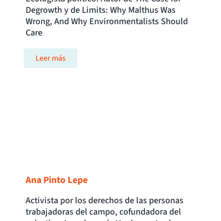
Degrowth y de Limits: Why Malthus Was
Wrong, And Why Environmentalists Should
Care
Leer más
Ana Pinto Lepe
Activista por los derechos de las personas
trabajadoras del campo, cofundadora del