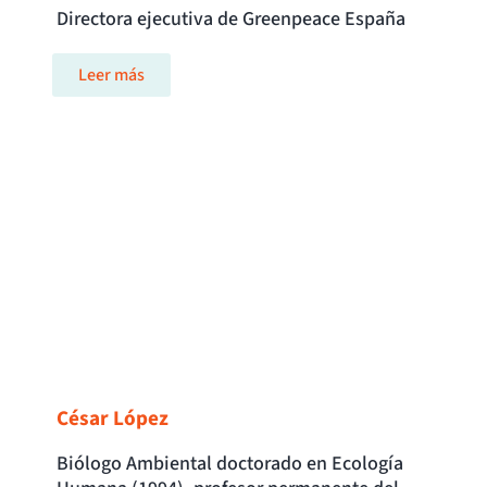
Directora ejecutiva de Greenpeace España
Leer más
César López
Biólogo Ambiental doctorado en Ecología