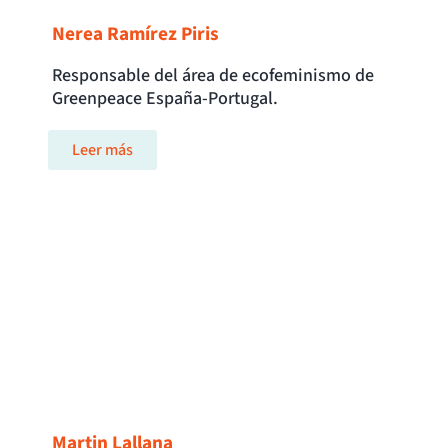
Nerea Ramírez Piris
Responsable del área de ecofeminismo de
Greenpeace España-Portugal.
Leer más
Martin Lallana