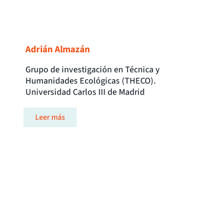
Adrián Almazán
Grupo de investigación en Técnica y
Humanidades Ecológicas (THECO).
Universidad Carlos III de Madrid
Leer más