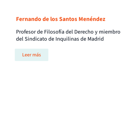
Fernando de los Santos Menéndez
Profesor de Filosofía del Derecho y miembro
del Sindicato de Inquilinas de Madrid
Leer más