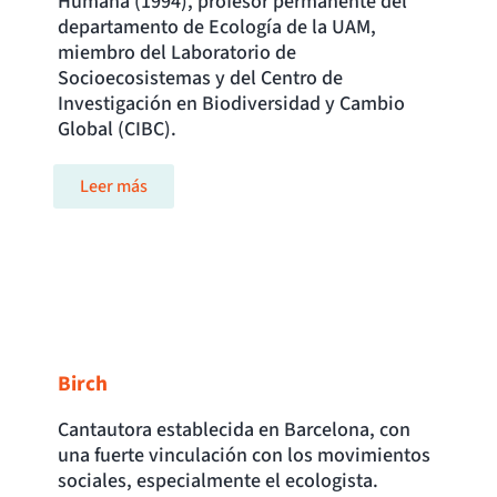
Humana (1994), profesor permanente del
departamento de Ecología de la UAM,
miembro del Laboratorio de
Socioecosistemas y del Centro de
Investigación en Biodiversidad y Cambio
Global (CIBC).
Leer más
Birch
Cantautora establecida en Barcelona, con
una fuerte vinculación con los movimientos
sociales, especialmente el ecologista.