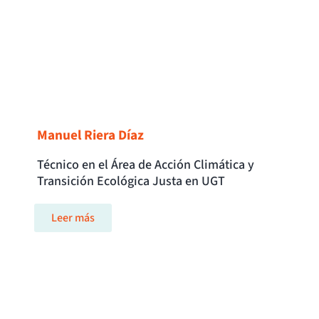
Manuel Riera Díaz
Técnico en el Área de Acción Climática y
Transición Ecológica Justa en UGT
Leer más