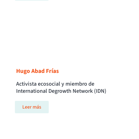
Hugo Abad Frías
Activista ecosocial y miembro de
International Degrowth Network (IDN)
Leer más