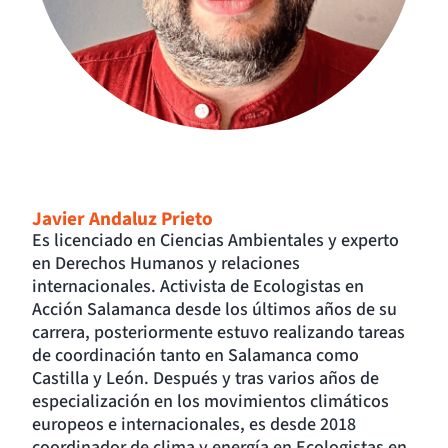
Javier Andaluz Prieto
Es licenciado en Ciencias Ambientales y experto
en Derechos Humanos y relaciones
internacionales. Activista de Ecologistas en
Acción Salamanca desde los últimos años de su
carrera, posteriormente estuvo realizando tareas
de coordinación tanto en Salamanca como
Castilla y León. Después y tras varios años de
especialización en los movimientos climáticos
europeos e internacionales, es desde 2018
coordinador de clima y energía en Ecologistas en