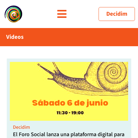
Decidim
Videos
Decidim
El Foro Social lanza una plataforma digital para